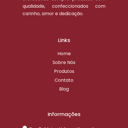
qualidade, confeccionados com
carinho, amor e dedicação.
Links
Home
Sobre Nós
Produtos
Contato
Blog
Informações