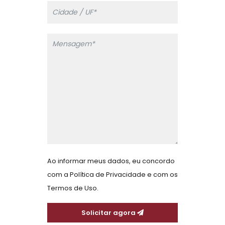
Ao informar meus dados, eu concordo
com a
Política de Privacidade
e com os
Termos de Uso.
Solicitar agora