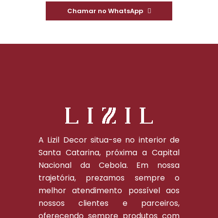
Chamar no WhatsApp
A Lizil Decor situa-se no interior de
Santa Catarina, próxima a Capital
Nacional da Cebola. Em nossa
trajetória, prezamos sempre o
melhor atendimento possível aos
nossos clientes e parceiros,
oferecendo sempre produtos com