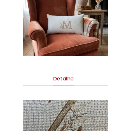
Detalhe