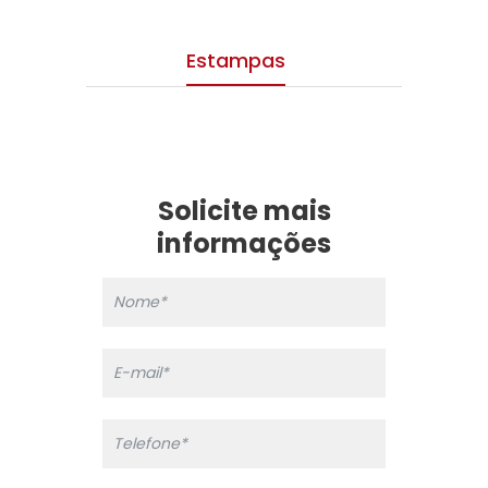
Estampas
Solicite mais
informações