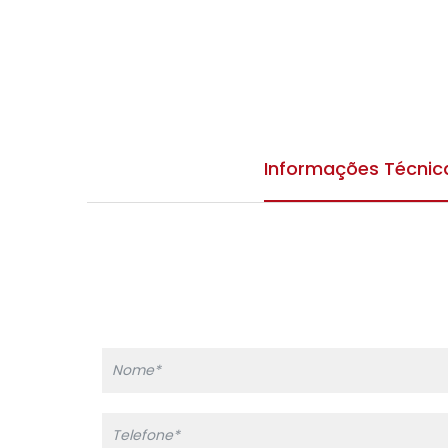
Informações Técnic