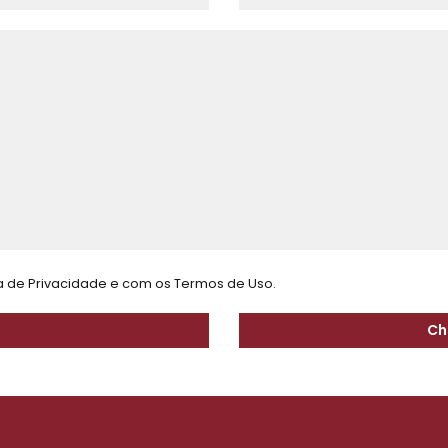
ca de Privacidade
e com os
Termos de Uso.
Ch