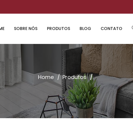
ME
SOBRE NÓS
PRODUTOS
BLOG
CONTATO
Home
Produtos