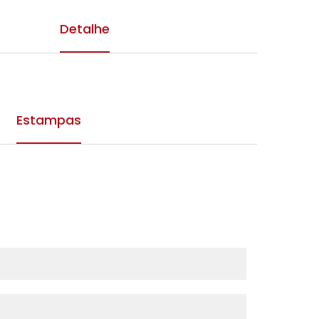
Detalhe
Estampas