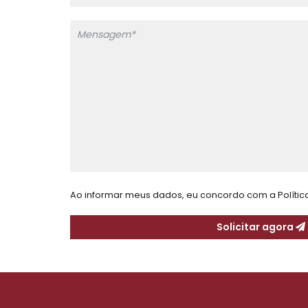
Ao informar meus dados, eu concordo com a
Políti
Solicitar agora