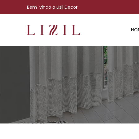
Bem-vindo a Lizil Decor
HO