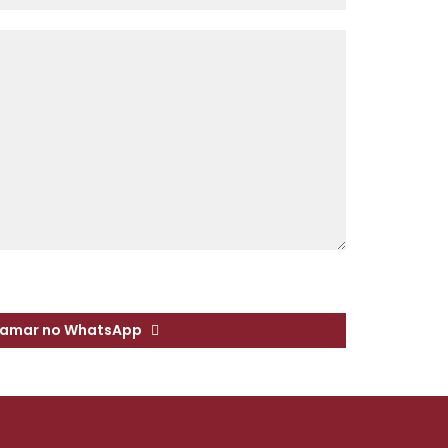
amar no WhatsApp