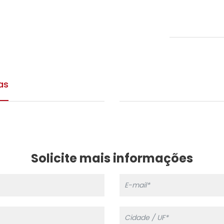
as
Solicite mais informações