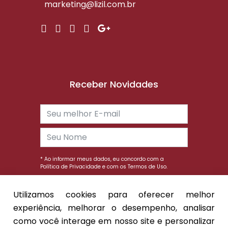
marketing@lizil.com.br
Receber Novidades
* Ao informar meus dados, eu concordo com a
Política de Privacidade
e com os
Termos de Uso.
Enviar
Utilizamos cookies para oferecer melhor
experiência, melhorar o desempenho, analisar
como você interage em nosso site e personalizar