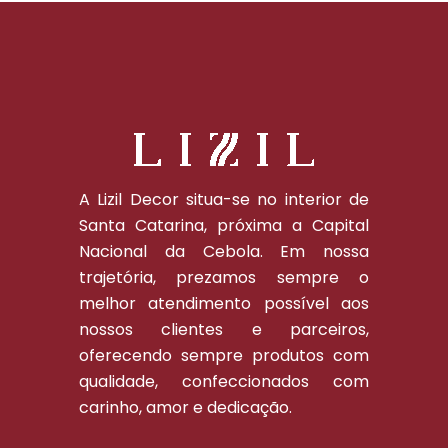
A Lizil Decor situa-se no interior de
Santa Catarina, próxima a Capital
Nacional da Cebola. Em nossa
trajetória, prezamos sempre o
melhor atendimento possível aos
nossos clientes e parceiros,
oferecendo sempre produtos com
qualidade, confeccionados com
carinho, amor e dedicação.