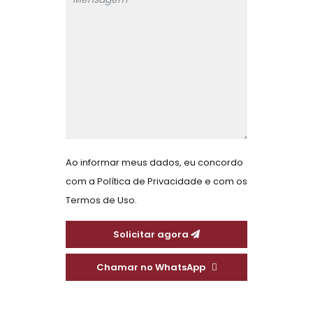
Ao informar meus dados, eu concordo
com a
Política de Privacidade
e com os
Termos de Uso.
Solicitar agora
Chamar no WhatsApp