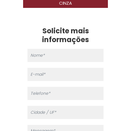
CINZA
Solicite mais
informações