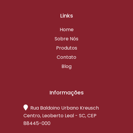
Links
Home
Sobre Nós
Produtos
Contato
Blog
Informações
Rua Baldoino Urbano Kreusch
Centro, Leoberto Leal - SC, CEP
88445-000