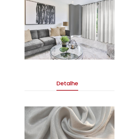
Detalhe