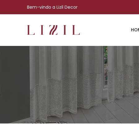
Bem-vindo a Lizil Decor
HO