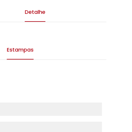
Detalhe
Estampas