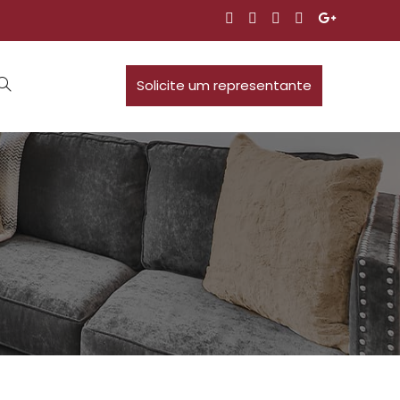
Solicite um representante