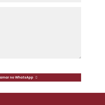
amar no WhatsApp