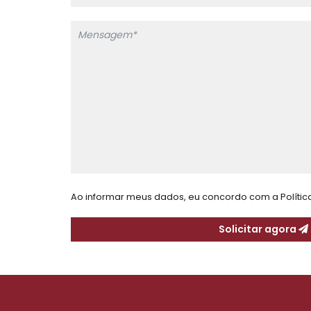
Ao informar meus dados, eu concordo com a
Políti
Solicitar agora