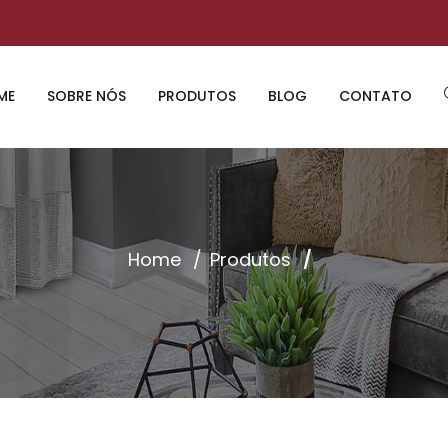
ME
SOBRE NÓS
PRODUTOS
BLOG
CONTATO
Home
Produtos