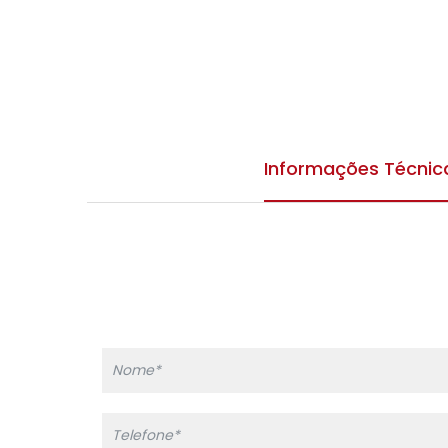
Informações Técnic