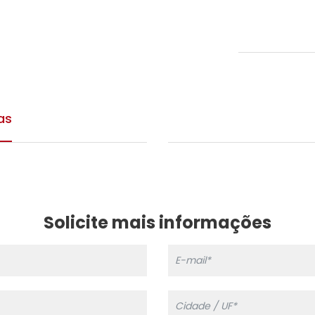
as
Solicite mais informações