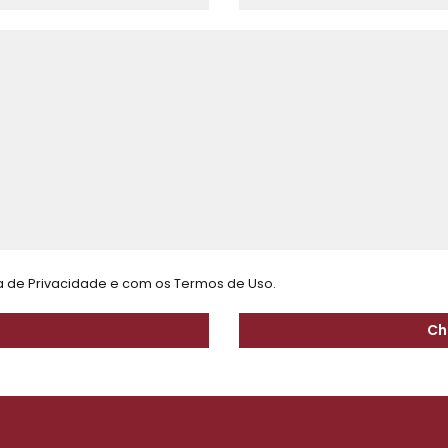
ca de Privacidade
e com os
Termos de Uso.
Ch