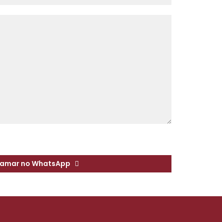
amar no WhatsApp