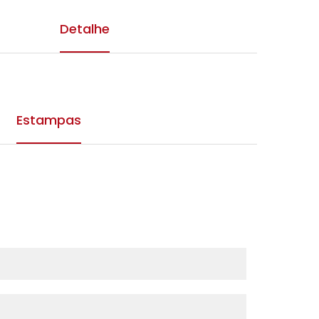
Detalhe
Estampas