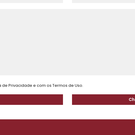
ca de Privacidade
e com os
Termos de Uso.
Ch