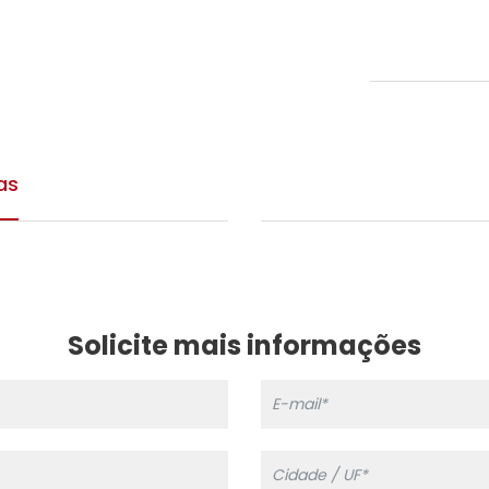
as
Solicite mais informações