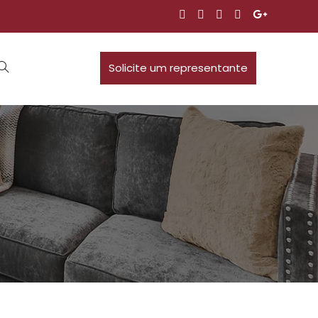
Solicite um representante