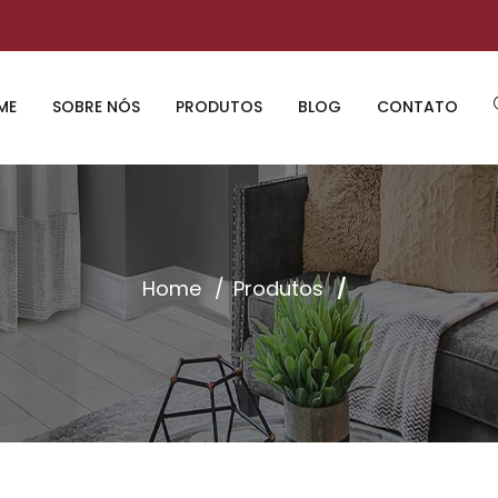
ME
SOBRE NÓS
PRODUTOS
BLOG
CONTATO
Home
Produtos