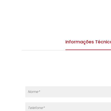
Informações Técnic