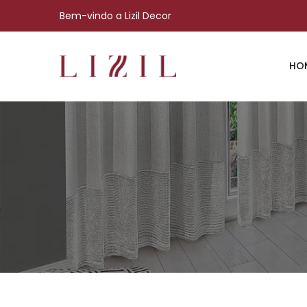
Bem-vindo a Lizil Decor
HO