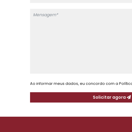
Ao informar meus dados, eu concordo com a
Políti
Solicitar agora