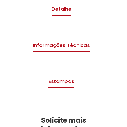
Detalhe
Informações Técnicas
Estampas
Solicite mais