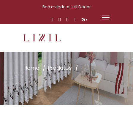
Bem-vindo a Lizil Decor
Home
Produtos