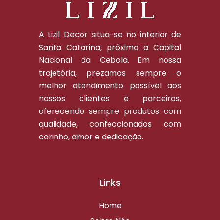
A Lizil Decor situa-se no interior de
Santa Catarina, próxima a Capital
Nacional da Cebola. Em nossa
trajetória, prezamos sempre o
melhor atendimento possível aos
nossos clientes e parceiros,
oferecendo sempre produtos com
qualidade, confeccionados com
carinho, amor e dedicação.
Links
Home