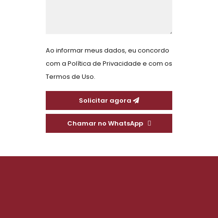
Ao informar meus dados, eu concordo
com a
Política de Privacidade
e com os
Termos de Uso.
Solicitar agora
Chamar no WhatsApp