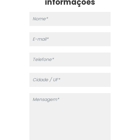
informações