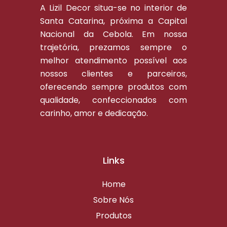
A Lizil Decor situa-se no interior de
Santa Catarina, próxima a Capital
Nacional da Cebola. Em nossa
trajetória, prezamos sempre o
melhor atendimento possível aos
nossos clientes e parceiros,
oferecendo sempre produtos com
qualidade, confeccionados com
carinho, amor e dedicação.
Links
Home
Sobre Nós
Produtos