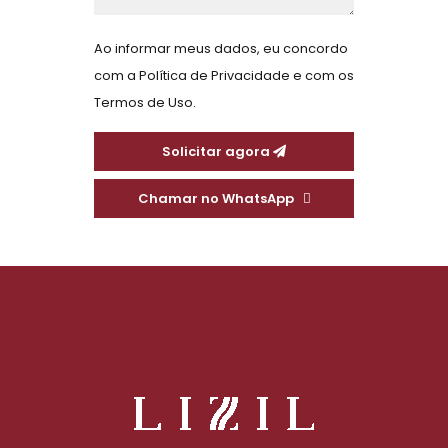
Ao informar meus dados, eu concordo
com a
Política de Privacidade
e com os
Termos de Uso.
Solicitar agora
Chamar no WhatsApp