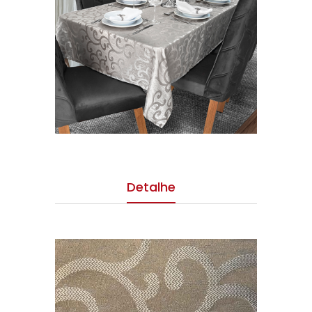
Detalhe